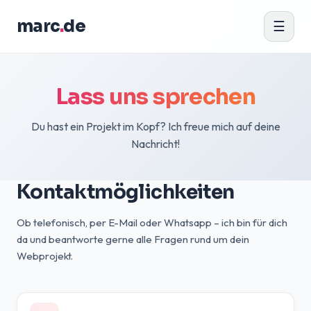
marc
.
de
☰
Lass uns sprechen
Du hast ein Projekt im Kopf? Ich freue mich auf deine
Nachricht!
Kontaktmöglichkeiten
Ob telefonisch, per E-Mail oder Whatsapp – ich bin für dich
da und beantworte gerne alle Fragen rund um dein
Webprojekt.