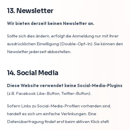
13. Newsletter
Wir bieten derzeit keinen Newsletter an.
Sollte sich dies ändern, erfolgt die Anmeldung nur mit Ihrer
ausdrücklichen Einwilligung (Double-Opt-In). Sie können den
Newsletter jederzeit abbestellen.
14. Social Media
Diese Website verwendet keine Social-Media-Plugins
(z.B. Facebook Like-Button, Twitter-Button).
Sofern Links zu Social-Media-Profilen vorhanden sind,
handelt es sich um einfache Verlinkungen. Eine
Datenübertragung findet erst beim aktiven Klick statt.