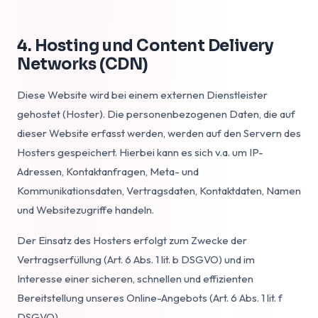
4. Hosting und Content Delivery
Networks (CDN)
Diese Website wird bei einem externen Dienstleister
gehostet (Hoster). Die personenbezogenen Daten, die auf
dieser Website erfasst werden, werden auf den Servern des
Hosters gespeichert. Hierbei kann es sich v.a. um IP-
Adressen, Kontaktanfragen, Meta- und
Kommunikationsdaten, Vertragsdaten, Kontaktdaten, Namen
und Websitezugriffe handeln.
Der Einsatz des Hosters erfolgt zum Zwecke der
Vertragserfüllung (Art. 6 Abs. 1 lit. b DSGVO) und im
Interesse einer sicheren, schnellen und effizienten
Bereitstellung unseres Online-Angebots (Art. 6 Abs. 1 lit. f
DSGVO).