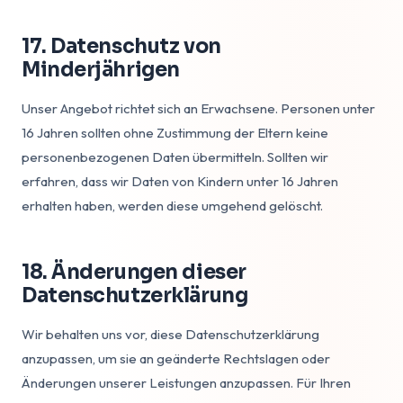
17. Datenschutz von
Minderjährigen
Unser Angebot richtet sich an Erwachsene. Personen unter
16 Jahren sollten ohne Zustimmung der Eltern keine
personenbezogenen Daten übermitteln. Sollten wir
erfahren, dass wir Daten von Kindern unter 16 Jahren
erhalten haben, werden diese umgehend gelöscht.
18. Änderungen dieser
Datenschutzerklärung
Wir behalten uns vor, diese Datenschutzerklärung
anzupassen, um sie an geänderte Rechtslagen oder
Änderungen unserer Leistungen anzupassen. Für Ihren