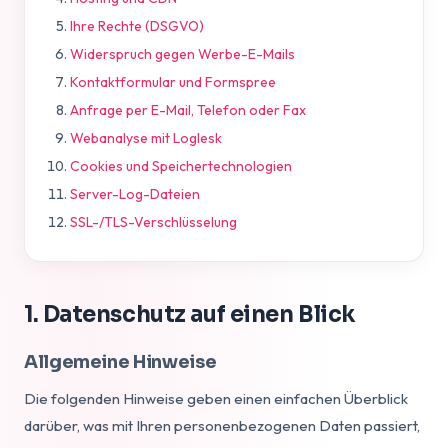
Ihre Rechte (DSGVO)
Widerspruch gegen Werbe-E-Mails
Kontaktformular und Formspree
Anfrage per E-Mail, Telefon oder Fax
Webanalyse mit Loglesk
Cookies und Speichertechnologien
Server-Log-Dateien
SSL-/TLS-Verschlüsselung
1. Datenschutz auf einen Blick
Allgemeine Hinweise
Die folgenden Hinweise geben einen einfachen Überblick
darüber, was mit Ihren personenbezogenen Daten passiert,