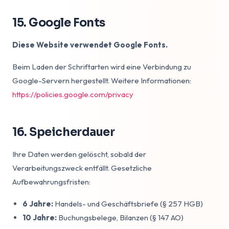
15. Google Fonts
Diese Website verwendet Google Fonts.
Beim Laden der Schriftarten wird eine Verbindung zu
Google-Servern hergestellt. Weitere Informationen:
https://policies.google.com/privacy
16. Speicherdauer
Ihre Daten werden gelöscht, sobald der
Verarbeitungszweck entfällt. Gesetzliche
Aufbewahrungsfristen:
6 Jahre:
Handels- und Geschäftsbriefe (§ 257 HGB)
10 Jahre:
Buchungsbelege, Bilanzen (§ 147 AO)