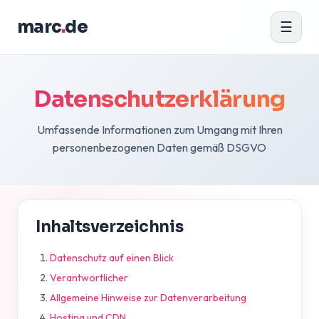
marc
.
de
☰
Datenschutzerklärung
Umfassende Informationen zum Umgang mit Ihren
personenbezogenen Daten gemäß DSGVO
Inhaltsverzeichnis
Datenschutz auf einen Blick
Verantwortlicher
Allgemeine Hinweise zur Datenverarbeitung
Hosting und CDN