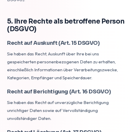
5. Ihre Rechte als betroffene Person
(DSGVO)
Recht auf Auskunft (Art. 15 DSGVO)
Sie haben das Recht, Auskunft über Ihre bei uns
gespeicherten personenbezogenen Daten zu erhalten,
einschließlich Informationen über Verarbeitungszwecke,
Kategorien, Empfänger und Speicherdauer.
Recht auf Berichtigung (Art. 16 DSGVO)
Sie haben das Recht auf unverzügliche Berichtigung
unrichtiger Daten sowie auf Vervollständigung
unvollständiger Daten.