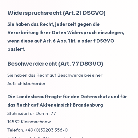
Widerspruchsrecht (Art. 21 DSGVO)
Sie haben das Recht, jederzeit gegen die
Verarbeitung Ihrer Daten Widerspruch einzulegen,
wenn diese auf Art. 6 Abs. 1 lit. e oder f DSGVO
basiert.
Beschwerderecht (Art. 77 DSGVO)
Sie haben das Recht auf Beschwerde bei einer
Aufsichtsbehörde:
Die Landesbeauftragte für den Datenschutz und für
das Recht auf Akteneinsicht Brandenburg
Stahnsdorfer Damm 77
14532 Kleinmachnow
Telefon: +49 (0)33203 356-0