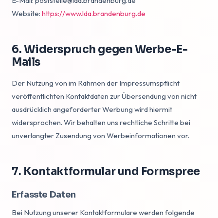
E-Mail: poststelle@lda.brandenburg.de
Website:
https://www.lda.brandenburg.de
6. Widerspruch gegen Werbe-E-
Mails
Der Nutzung von im Rahmen der Impressumspflicht
veröffentlichten Kontaktdaten zur Übersendung von nicht
ausdrücklich angeforderter Werbung wird hiermit
widersprochen. Wir behalten uns rechtliche Schritte bei
unverlangter Zusendung von Werbeinformationen vor.
7. Kontaktformular und Formspree
Erfasste Daten
Bei Nutzung unserer Kontaktformulare werden folgende