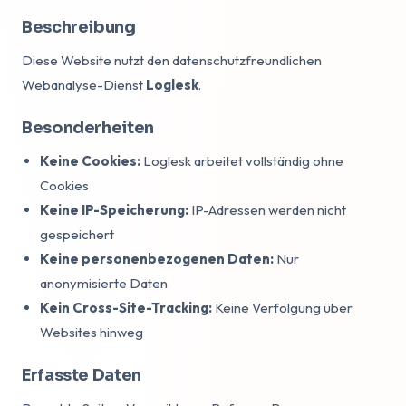
Beschreibung
Diese Website nutzt den datenschutzfreundlichen
Webanalyse-Dienst
Loglesk
.
Besonderheiten
Keine Cookies:
Loglesk arbeitet vollständig ohne
Cookies
Keine IP-Speicherung:
IP-Adressen werden nicht
gespeichert
Keine personenbezogenen Daten:
Nur
anonymisierte Daten
Kein Cross-Site-Tracking:
Keine Verfolgung über
Websites hinweg
Erfasste Daten