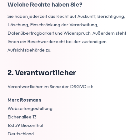
Welche Rechte haben Sie?
Sie haben jederzeit das Recht auf Auskunft, Berichtigung,
Löschung, Einschränkung der Verarbeitung,
Datenübertragbarkeit und Widerspruch. Außerdem steht
Ihnen ein Beschwerderecht bei der zuständigen
Aufsichtsbehörde zu.
2. Verantwortlicher
Verantwortlicher im Sinne der DSGVO ist:
Marc Rosmann
Webseitengestaltung
Eichenallee 13
16359 Biesenthal
Deutschland