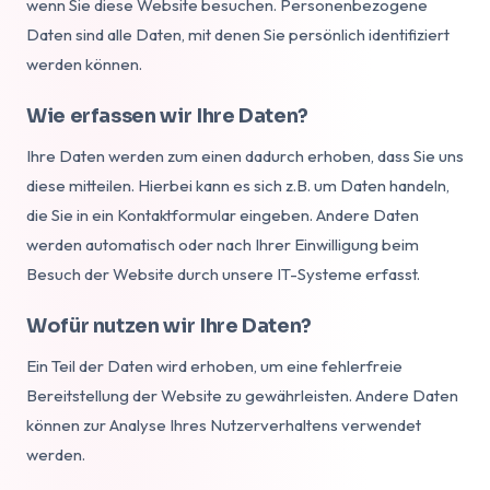
wenn Sie diese Website besuchen. Personenbezogene
Daten sind alle Daten, mit denen Sie persönlich identifiziert
werden können.
Wie erfassen wir Ihre Daten?
Ihre Daten werden zum einen dadurch erhoben, dass Sie uns
diese mitteilen. Hierbei kann es sich z.B. um Daten handeln,
die Sie in ein Kontaktformular eingeben. Andere Daten
werden automatisch oder nach Ihrer Einwilligung beim
Besuch der Website durch unsere IT-Systeme erfasst.
Wofür nutzen wir Ihre Daten?
Ein Teil der Daten wird erhoben, um eine fehlerfreie
Bereitstellung der Website zu gewährleisten. Andere Daten
können zur Analyse Ihres Nutzerverhaltens verwendet
werden.