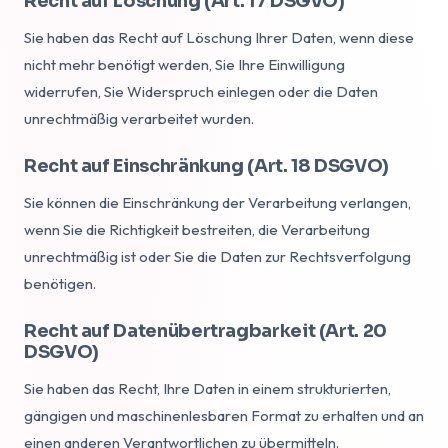
Recht auf Löschung (Art. 17 DSGVO)
Sie haben das Recht auf Löschung Ihrer Daten, wenn diese
nicht mehr benötigt werden, Sie Ihre Einwilligung
widerrufen, Sie Widerspruch einlegen oder die Daten
unrechtmäßig verarbeitet wurden.
Recht auf Einschränkung (Art. 18 DSGVO)
Sie können die Einschränkung der Verarbeitung verlangen,
wenn Sie die Richtigkeit bestreiten, die Verarbeitung
unrechtmäßig ist oder Sie die Daten zur Rechtsverfolgung
benötigen.
Recht auf Datenübertragbarkeit (Art. 20
DSGVO)
Sie haben das Recht, Ihre Daten in einem strukturierten,
gängigen und maschinenlesbaren Format zu erhalten und an
einen anderen Verantwortlichen zu übermitteln.