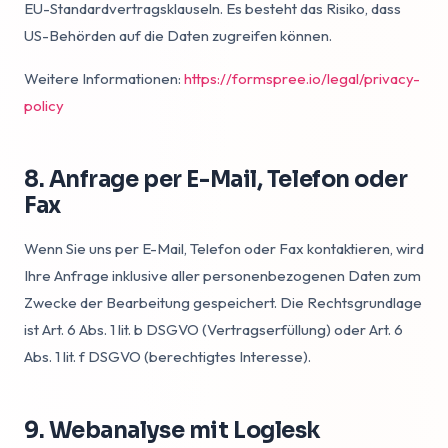
EU-Standardvertragsklauseln. Es besteht das Risiko, dass
US-Behörden auf die Daten zugreifen können.
Weitere Informationen:
https://formspree.io/legal/privacy-
policy
8. Anfrage per E-Mail, Telefon oder
Fax
Wenn Sie uns per E-Mail, Telefon oder Fax kontaktieren, wird
Ihre Anfrage inklusive aller personenbezogenen Daten zum
Zwecke der Bearbeitung gespeichert. Die Rechtsgrundlage
ist Art. 6 Abs. 1 lit. b DSGVO (Vertragserfüllung) oder Art. 6
Abs. 1 lit. f DSGVO (berechtigtes Interesse).
9. Webanalyse mit Loglesk